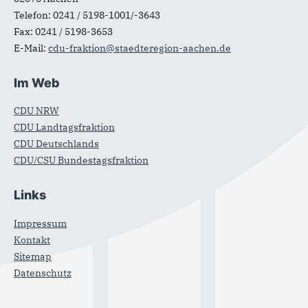
Telefon:
0241 / 5198-1001/-3643
Fax:
0241 / 5198-3653
E-Mail:
cdu-fraktion@staedteregion-aachen.de
Im Web
CDU NRW
CDU Landtagsfraktion
CDU Deutschlands
CDU/CSU Bundestagsfraktion
Links
Impressum
Kontakt
Sitemap
Datenschutz