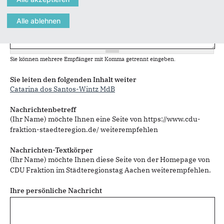
Sie können mehrere Empfänger mit Komma getrennt eingeben.
Sie leiten den folgenden Inhalt weiter
Catarina dos Santos-Wintz MdB
Nachrichtenbetreff
(Ihr Name) möchte Ihnen eine Seite von https://www.cdu-
fraktion-staedteregion.de/ weiterempfehlen
Nachrichten-Textkörper
(Ihr Name) möchte Ihnen diese Seite von der Homepage von
CDU Fraktion im Städteregionstag Aachen weiterempfehlen.
Ihre persönliche Nachricht